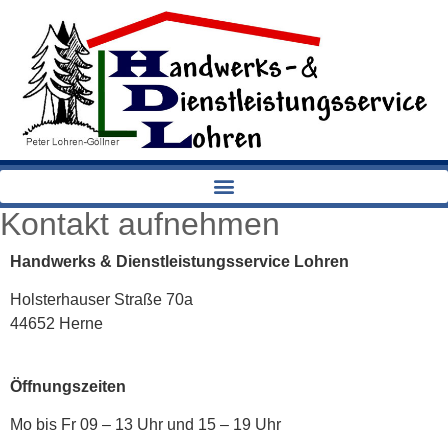
Kontakt aufnehmen
Handwerks & Dienstleistungsservice Lohren
Holsterhauser Straße 70a
44652 Herne
Öffnungszeiten
Mo bis Fr 09 – 13 Uhr und 15 – 19 Uhr