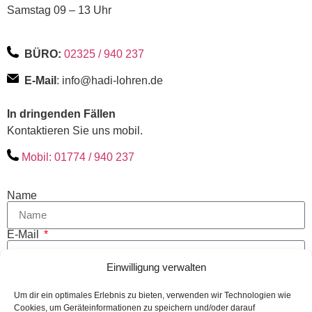
Samstag 09 – 13 Uhr
BÜRO:
02325 / 940 237
E-Mail
: info@hadi-lohren.de
In dringenden Fällen
Kontaktieren Sie uns mobil.
Mobil: 01774 / 940 237
Name
E-Mail
Einwilligung verwalten
Nachricht
Um dir ein optimales Erlebnis zu bieten, verwenden wir Technologien wie
Cookies, um Geräteinformationen zu speichern und/oder darauf